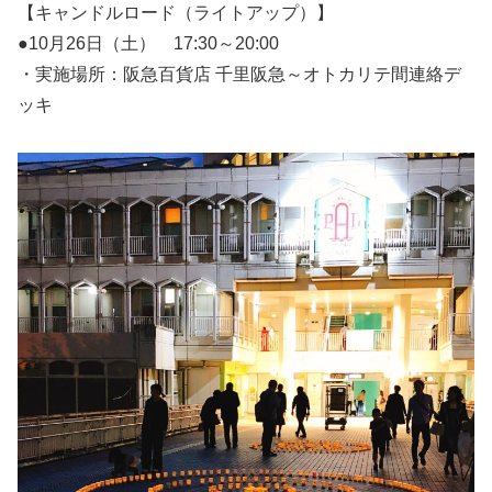
【キャンドルロード（ライトアップ）】
●10月26日（土） 17:30～20:00
・実施場所：阪急百貨店 千里阪急～オトカリテ間連絡デ
ッキ