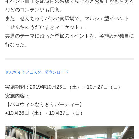
イベント冊子を施設内のお店で見せるとお菓子がもらえる
などのコンテンツも用意。
また、せんちゅうパルの南広場で、マルシェ型イベント
「せんちゅうだいすきマーケット」、
共通のテーマに沿った季節のイベントを、各施設が独自に
行なった。
せんちゅうフェスタ
ダウンロード
実施期間：2019年10月26日（土）・10月27日（日）
実施内容：
【ハロウィンなりきりパーティー】
●10月26日（土）・10月27日（日）