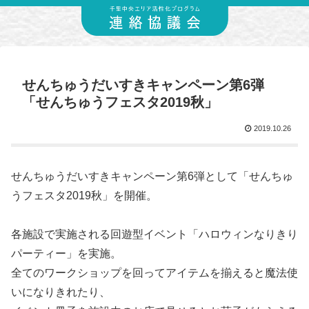
せんちゅうだいすきキャンペーン第6弾
「せんちゅうフェスタ2019秋」
2019.10.26
せんちゅうだいすきキャンペーン第6弾として「せんちゅ
うフェスタ2019秋」を開催。
各施設で実施される回遊型イベント「ハロウィンなりきり
パーティー」を実施。
全てのワークショップを回ってアイテムを揃えると魔法使
いになりきれたり、