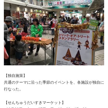
【独自施策】
共通のテーマに沿った季節のイベントを、各施設が独自に
行なった。
【せんちゅうだいすきマーケット】