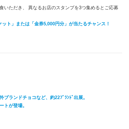
食いただき、 異なるお店のスタンプを3つ集めるとご応募
ット」または「金券5,000円分」が当たるチャンス！
ランドチョコなど、約22ﾌﾞﾗﾝﾄﾞ出展。
レートが登場。