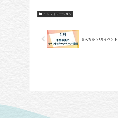
インフォメーション
せんちゅう1月イベント