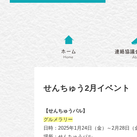
ホーム
Home
せんちゅう2月イベント
【せんちゅうパル】
グルメラリー
日時：2025年1月24日（金）～2月28日（
場所：せんちゅうパル