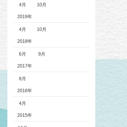
4月
10月
2019年
4月
10月
2018年
6月
9月
2017年
8月
2016年
4月
2015年