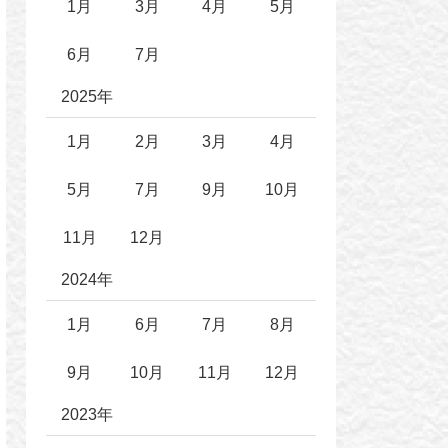
1月
3月
4月
5月
6月
7月
2025年
1月
2月
3月
4月
5月
7月
9月
10月
11月
12月
2024年
1月
6月
7月
8月
9月
10月
11月
12月
2023年