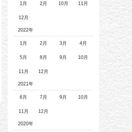
1月
2月
10月
11月
12月
2022年
1月
2月
3月
4月
5月
8月
9月
10月
11月
12月
2021年
6月
7月
9月
10月
11月
12月
2020年