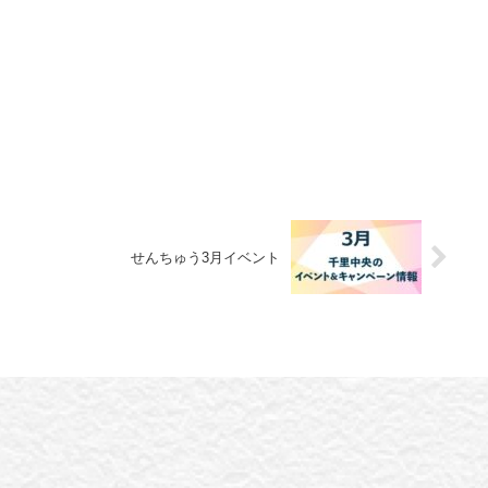
せんちゅう3月イベント